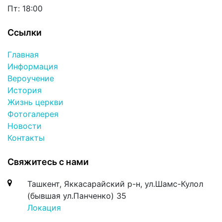
Пт: 18:00
Ссылки
Главная
Информация
Вероучение
История
Жизнь церкви
Фотогалерея
Новости
Контакты
Свяжитесь с нами
Ташкент, Яккасарайский р-н, ул.Шамс-Кулол
(бывшая ул.Панченко) 35
Локация