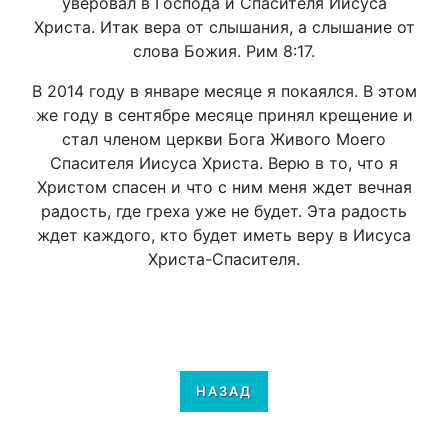
уверовал в Господа и Спасителя Иисуса
Христа. Итак вера от слышания, а слышание от
слова Божия. Рим 8:17.
В 2014 году в январе месяце я покаялся. В этом
же году в сентябре месяце принял крещение и
стал членом церкви Бога Живого Моего
Спасителя Иисуса Христа. Верю в то, что я
Христом спасен и что с ним меня ждет вечная
радость, где греха уже не будет. Эта радость
ждет каждого, кто будет иметь веру в Иисуса
Христа-Спасителя.
НАЗАД