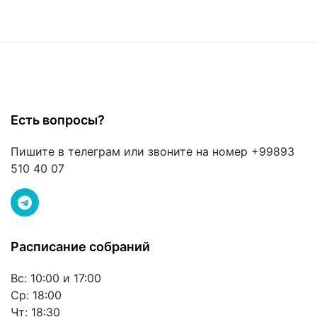
Есть вопросы?
Пишите в телеграм или звоните на номер +99893
510 40 07
Расписание собраний
Вс: 10:00 и 17:00
Ср: 18:00
Чт: 18:30