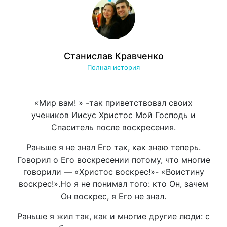
Станислав Кравченко
Полная история
«Мир вам! » -так приветствовал своих
учеников Иисус Христос Мой Господь и
Спаситель после воскресения.
Раньше я не знал Его так, как знаю теперь.
Говорил о Его воскресении потому, что многие
говорили — «Христос воскрес!»- «Воистину
воскрес!».Но я не понимал того: кто Он, зачем
Он воскрес, я Его не знал.
Раньше я жил так, как и многие другие люди: с