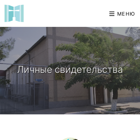
МЕНЮ
Личные свидетельства